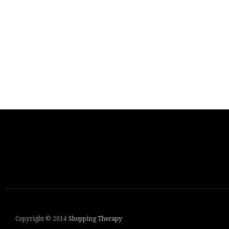
Copyright © 2014
Shopping Therapy