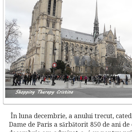
În luna decembrie, a anului trecut, cate
Dame de Paris a sărbătorit 850 de ani de 