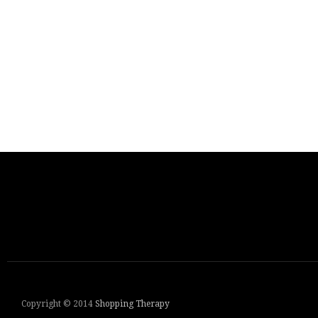
Copyright © 2014
Shopping Therapy