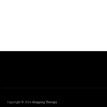
Copyright © 2014
Shopping Therapy