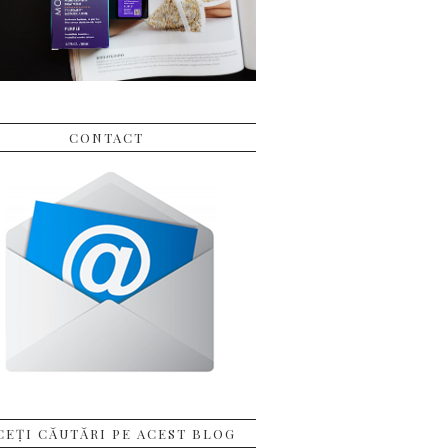
CONTACT
CEȚI CĂUTĂRI PE ACEST BLOG