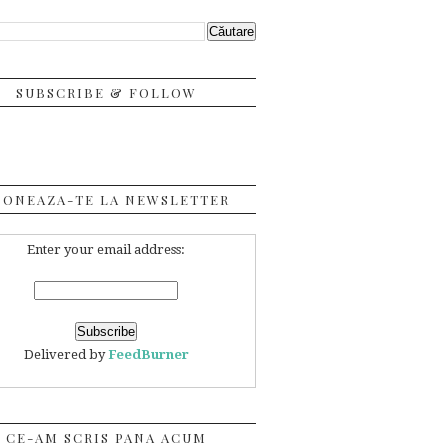
SUBSCRIBE & FOLLOW
BONEAZA-TE LA NEWSLETTER
Enter your email address:
Delivered by
FeedBurner
CE-AM SCRIS PANA ACUM