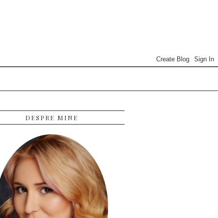
DESPRE MINE