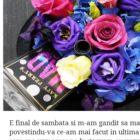
E final de sambata si m-am gandit sa ma
povestindu-va ce-am mai facut in ultima