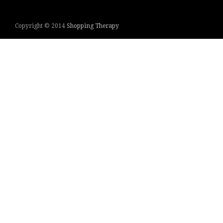
Copyright © 2014
Shopping Therapy