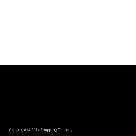
Copyright © 2014
Shopping Therapy