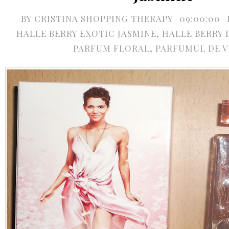
BY
CRISTINA SHOPPING THERAPY
09:00:00
HALLE BERRY EXOTIC JASMINE
,
HALLE BERRY
PARFUM FLORAL
,
PARFUMUL DE V