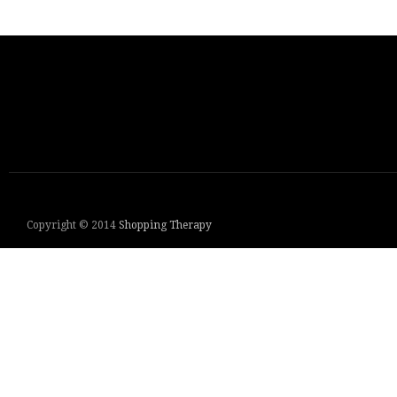
Copyright © 2014
Shopping Therapy