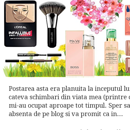
Postarea asta era planuita la inceputul lu
cateva schimbari din viata mea (printre 
mi-au ocupat aproape tot timpul. Sper sa 
absenta de pe blog si va promit ca in...