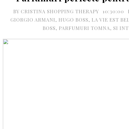
BY
CRISTINA SHOPPING THERAPY
10:30:00
GIORGIO ARMANI
,
HUGO BOSS
,
LA VIE EST BE
BOSS
,
PARFUMURI TOMNA
,
SI IN