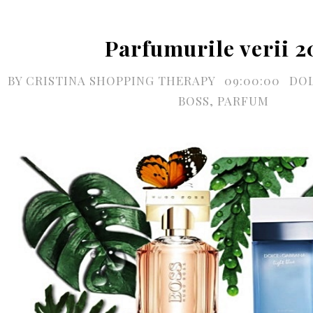
Parfumurile verii 2
BY
CRISTINA SHOPPING THERAPY
09:00:00
DO
BOSS
,
PARFUM