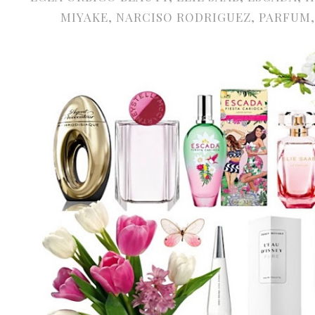
MIYAKE
,
NARCISO RODRIGUEZ
,
PARFUM