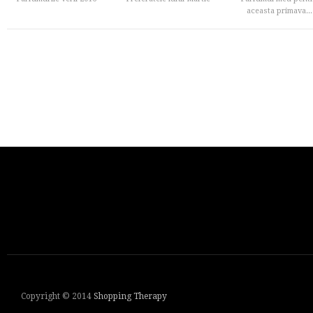
aceasta primava...
Copyright © 2014
Shopping Therapy