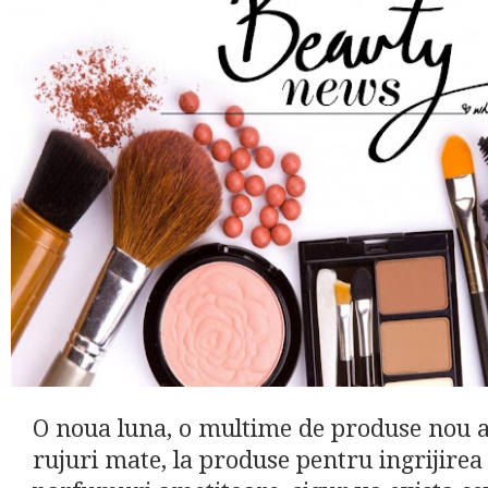
O noua luna, o multime de produse nou a
rujuri mate, la produse pentru ingrijirea 