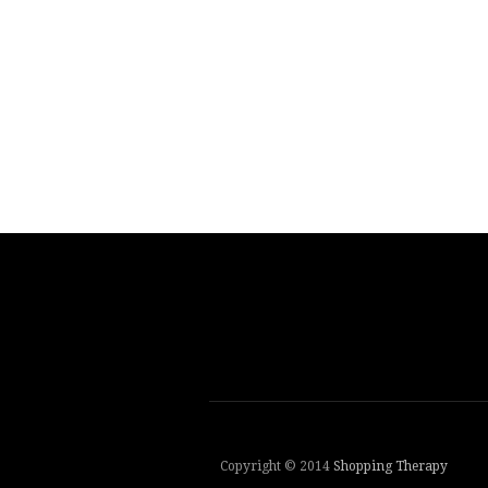
Copyright © 2014
Shopping Therapy