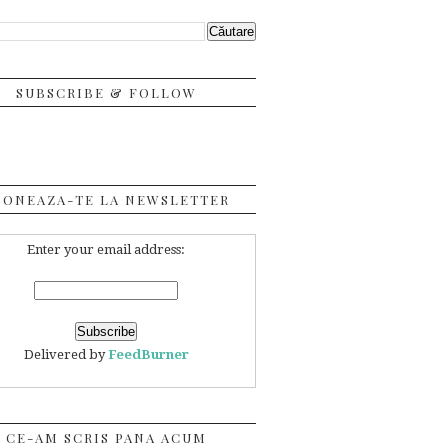
SUBSCRIBE & FOLLOW
BONEAZA-TE LA NEWSLETTER
Enter your email address:
Delivered by
FeedBurner
CE-AM SCRIS PANA ACUM