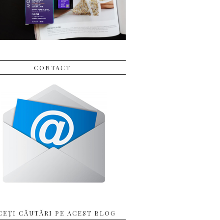
CONTACT
CEȚI CĂUTĂRI PE ACEST BLOG