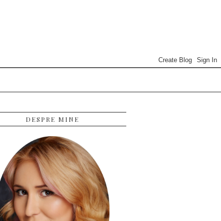
DESPRE MINE