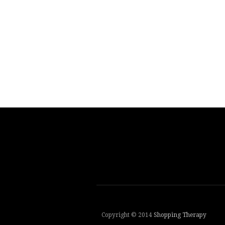
Copyright © 2014
Shopping Therapy