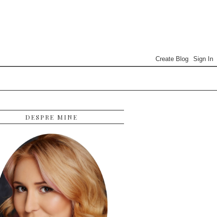
DESPRE MINE