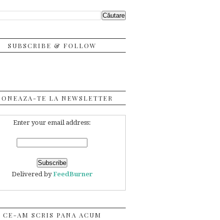
SUBSCRIBE & FOLLOW
BONEAZA-TE LA NEWSLETTER
Enter your email address:
Delivered by
FeedBurner
CE-AM SCRIS PANA ACUM