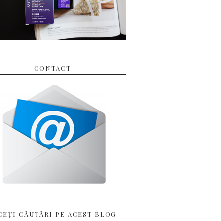
CONTACT
CEȚI CĂUTĂRI PE ACEST BLOG