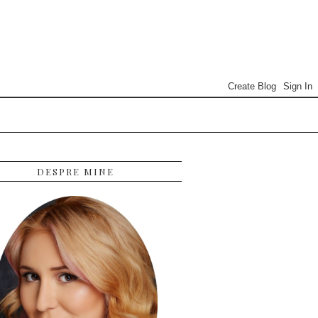
DESPRE MINE