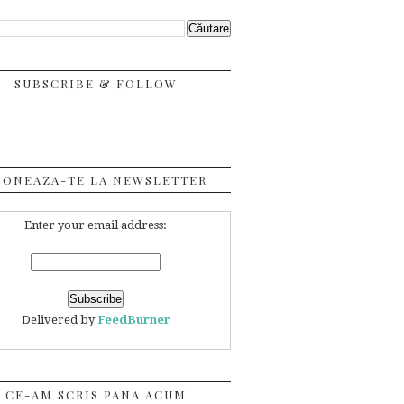
SUBSCRIBE & FOLLOW
BONEAZA-TE LA NEWSLETTER
Enter your email address:
Delivered by
FeedBurner
CE-AM SCRIS PANA ACUM