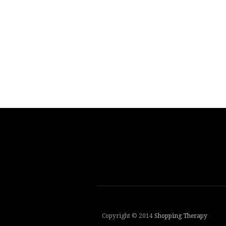
Copyright © 2014
Shopping Therapy