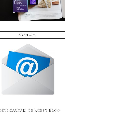
CONTACT
CEȚI CĂUTĂRI PE ACEST BLOG