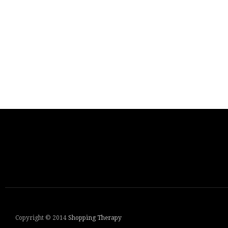
Copyright © 2014
Shopping Therapy