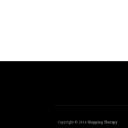
Copyright © 2014
Shopping Therapy