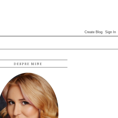
DESPRE MINE