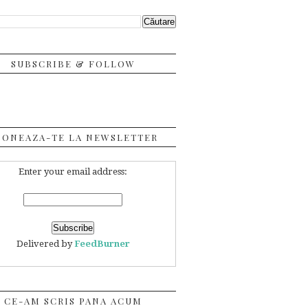
SUBSCRIBE & FOLLOW
BONEAZA-TE LA NEWSLETTER
Enter your email address:
Delivered by
FeedBurner
CE-AM SCRIS PANA ACUM