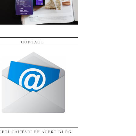
CONTACT
CEȚI CĂUTĂRI PE ACEST BLOG