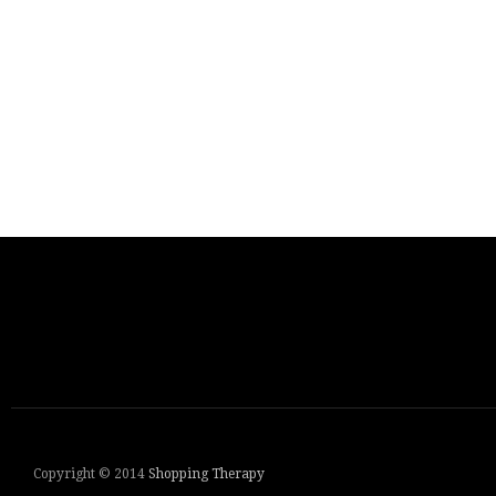
Copyright © 2014
Shopping Therapy