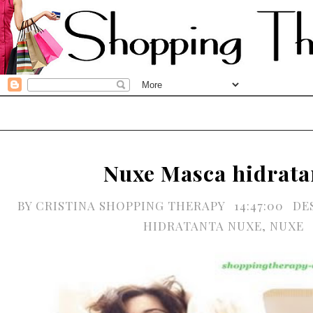
Nuxe Masca hidrata
BY
CRISTINA SHOPPING THERAPY
14:47:00
DE
HIDRATANTA NUXE
,
NUXE