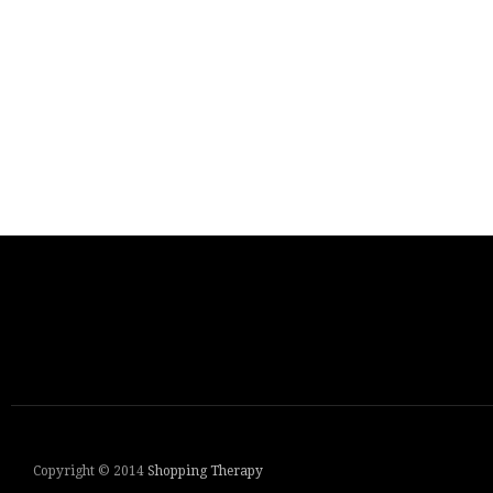
Copyright © 2014
Shopping Therapy