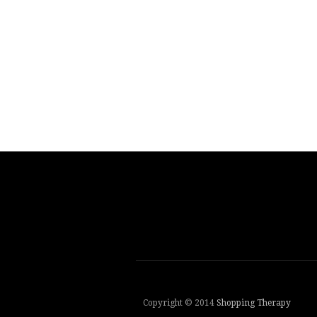
Copyright © 2014
Shopping Therapy