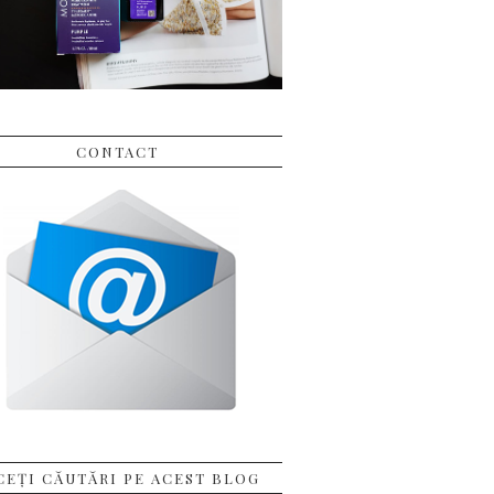
CONTACT
CEȚI CĂUTĂRI PE ACEST BLOG