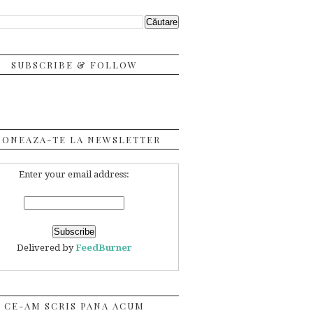
SUBSCRIBE & FOLLOW
BONEAZA-TE LA NEWSLETTER
Enter your email address:
Delivered by
FeedBurner
CE-AM SCRIS PANA ACUM