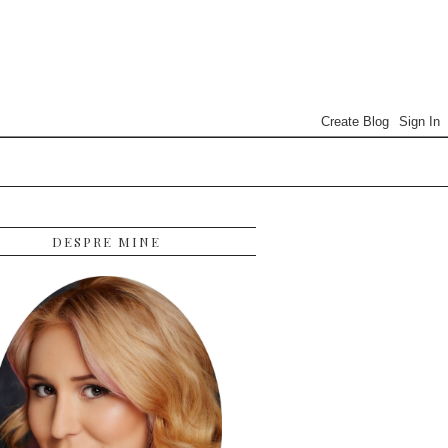
DESPRE MINE