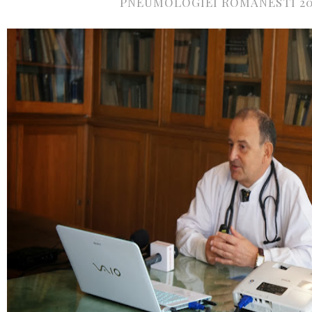
PNEUMOLOGIEI ROMANESTI 20