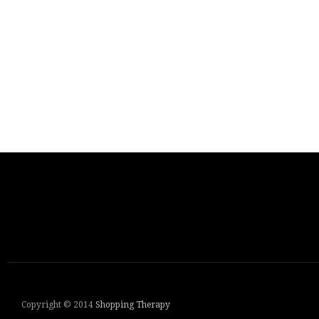
Copyright © 2014
Shopping Therapy