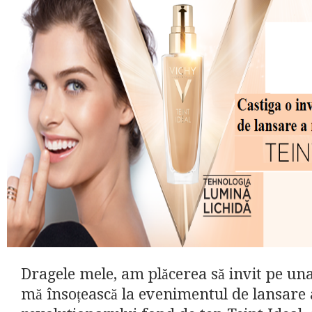
Dragele mele, am plăcerea să invit pe una
mă însoțească la evenimentul de lansare 