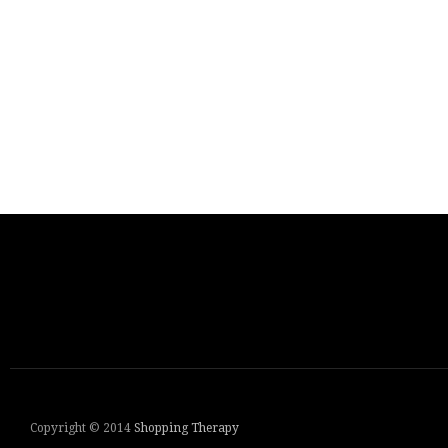
Copyright © 2014
Shopping Therapy