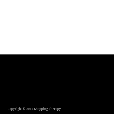
Copyright © 2014
Shopping Therapy