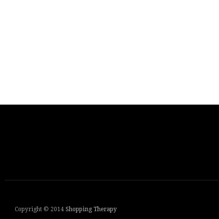
Copyright © 2014
Shopping Therapy