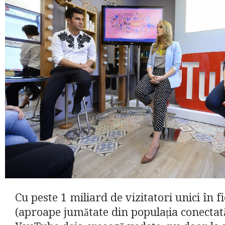
Cu peste 1 miliard de vizitatori unici în f
(aproape jumătate din populația conectată