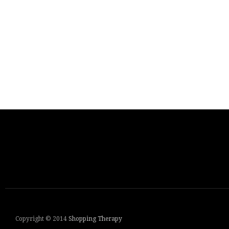
Copyright © 2014
Shopping Therapy