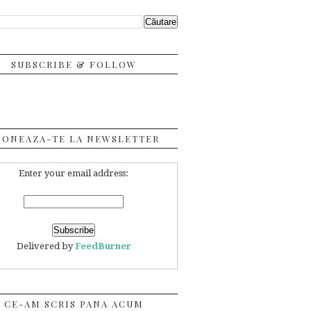
SUBSCRIBE & FOLLOW
BONEAZA-TE LA NEWSLETTER
Enter your email address:
Delivered by
FeedBurner
CE-AM SCRIS PANA ACUM