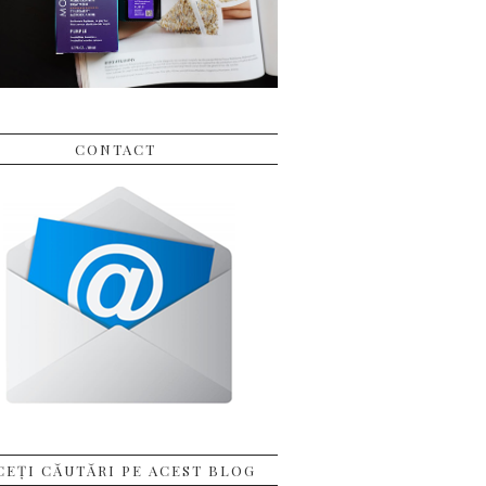
CONTACT
CEȚI CĂUTĂRI PE ACEST BLOG