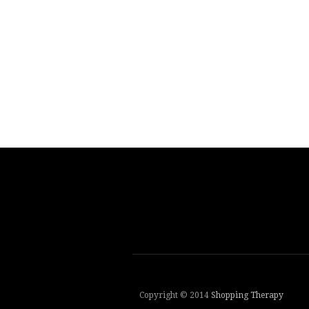
Copyright © 2014
Shopping Therapy