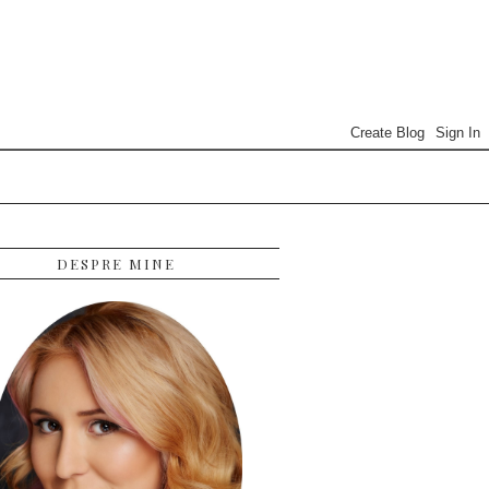
DESPRE MINE