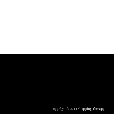
Copyright © 2014
Shopping Therapy