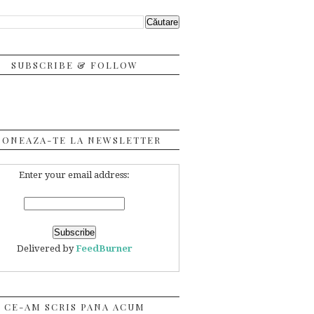
SUBSCRIBE & FOLLOW
BONEAZA-TE LA NEWSLETTER
Enter your email address:
Delivered by
FeedBurner
CE-AM SCRIS PANA ACUM