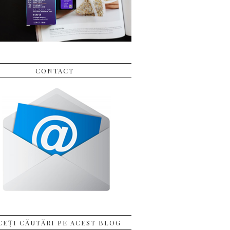
CONTACT
CEȚI CĂUTĂRI PE ACEST BLOG