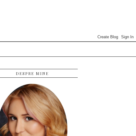
DESPRE MINE