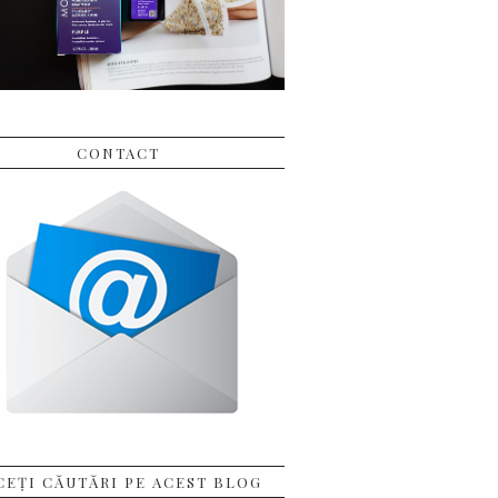
CONTACT
CEȚI CĂUTĂRI PE ACEST BLOG