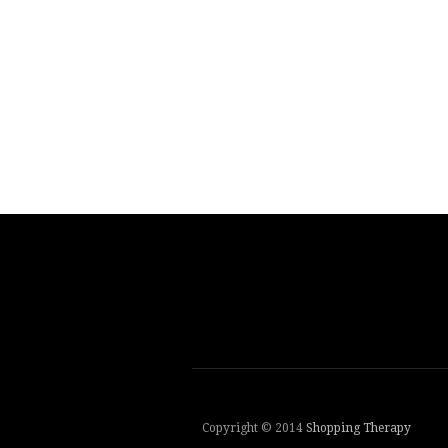
Copyright © 2014
Shopping Therapy