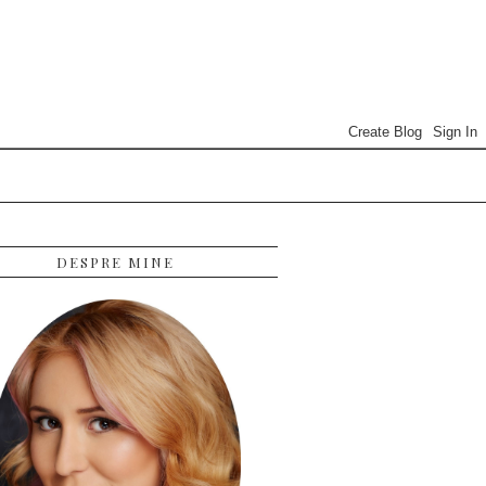
DESPRE MINE