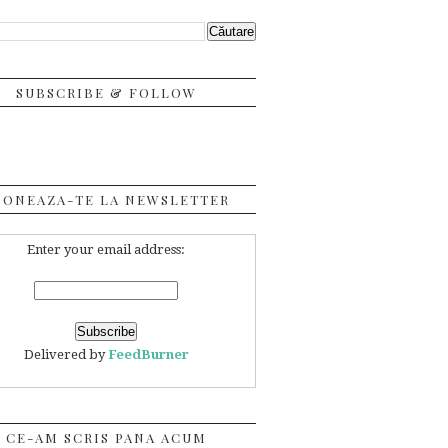
SUBSCRIBE & FOLLOW
BONEAZA-TE LA NEWSLETTER
Enter your email address:
Delivered by
FeedBurner
CE-AM SCRIS PANA ACUM