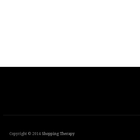
Copyright © 2014
Shopping Therapy