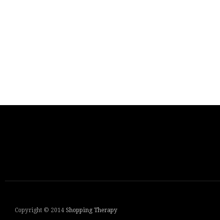
Copyright © 2014
Shopping Therapy