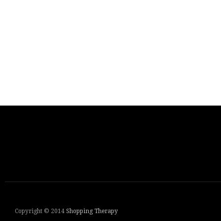
Copyright © 2014
Shopping Therapy