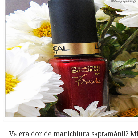
Vă era dor de manichiura săptămânii? Mi