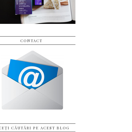
CONTACT
CEȚI CĂUTĂRI PE ACEST BLOG