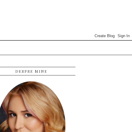
DESPRE MINE