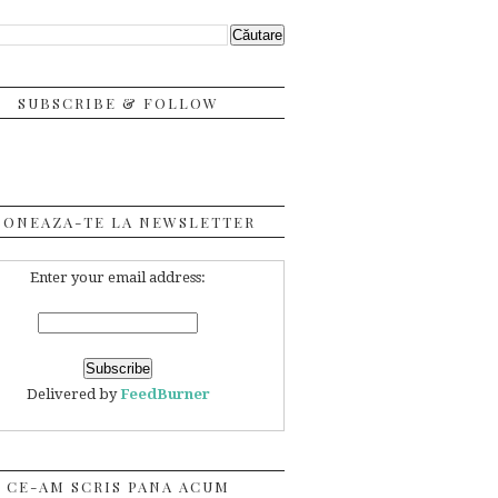
SUBSCRIBE & FOLLOW
BONEAZA-TE LA NEWSLETTER
Enter your email address:
Delivered by
FeedBurner
CE-AM SCRIS PANA ACUM