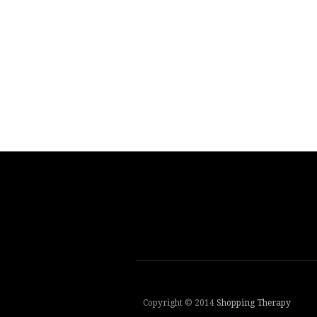
Copyright © 2014
Shopping Therapy