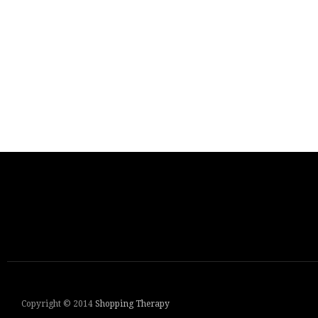
Copyright © 2014
Shopping Therapy