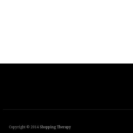
Copyright © 2014
Shopping Therapy