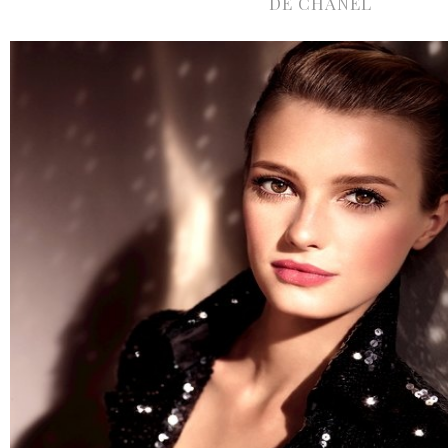
DE CHANEL