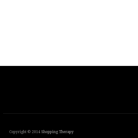
Copyright © 2014
Shopping Therapy