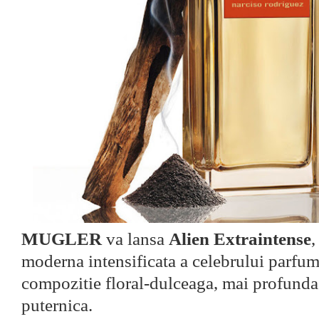
MUGLER
va lansa
Alien Extraintense
,
moderna intensificata a celebrului parfum
compozitie floral-dulceaga, mai profunda
puternica.