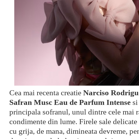
Cea mai recenta creatie
Narciso Rodrig
Safran Musc Eau de Parfum Intense
si
principala sofranul, unul dintre cele mai 
condimente din lume. Firele sale delicate 
cu grija, de mana, dimineata devreme, pen