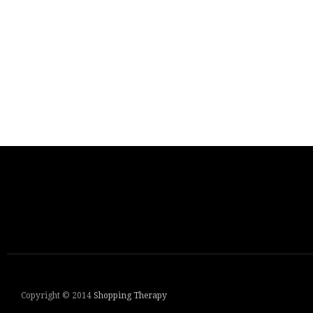
Copyright © 2014
Shopping Therapy