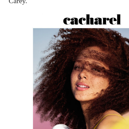
Carey.