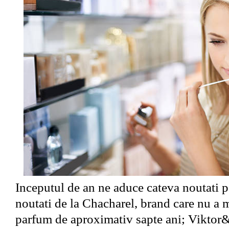
Inceputul de an ne aduce cateva noutati
noutati de la Chacharel, brand care nu a m
parfum de aproximativ sapte ani;
Viktor&