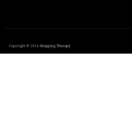
Copyright © 2014
Shopping Therapy