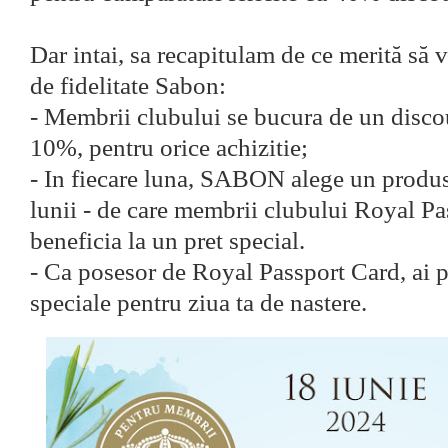
Dar intai, sa recapitulam de ce merită să v
de fidelitate Sabon:
- Membrii clubului se bucura de un disco
10%, pentru orice achizitie;
- In fiecare luna, SABON alege un produs
lunii - de care membrii clubului Royal Pa
beneficia la un pret special.
- Ca posesor de Royal Passport Card, ai p
speciale pentru ziua ta de nastere.