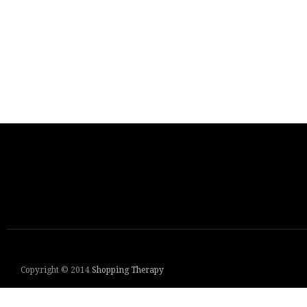
Copyright © 2014
Shopping Therapy