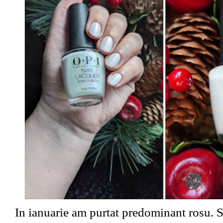
In ianuarie am purtat predominant rosu. S