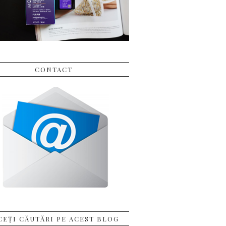
CONTACT
CEȚI CĂUTĂRI PE ACEST BLOG