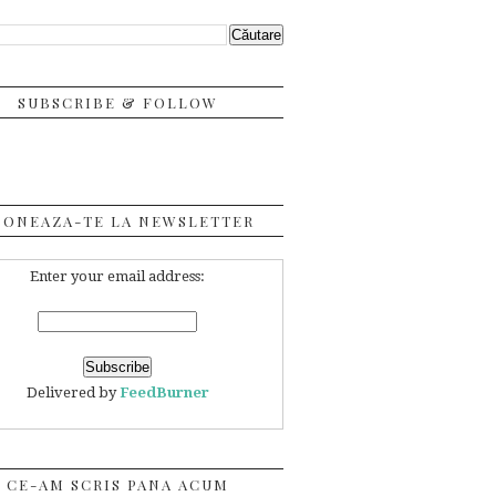
SUBSCRIBE & FOLLOW
BONEAZA-TE LA NEWSLETTER
Enter your email address:
Delivered by
FeedBurner
CE-AM SCRIS PANA ACUM