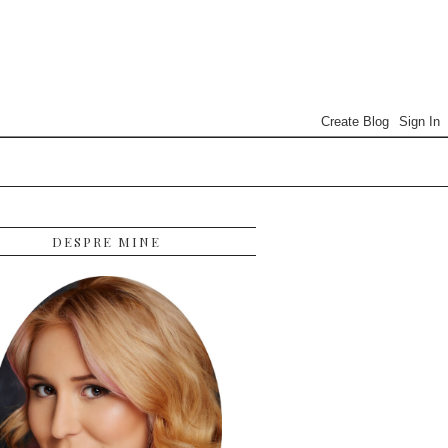
DESPRE MINE