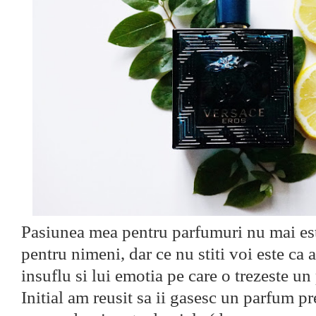
Pasiunea mea pentru parfumuri nu mai es
pentru nimeni, dar ce nu stiti voi este ca 
insuflu si lui emotia pe care o trezeste u
Initial am reusit sa ii gasesc un parfum pre