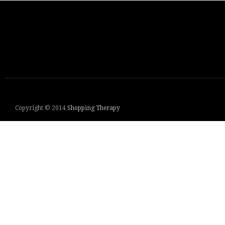
Copyright © 2014
Shopping Therapy