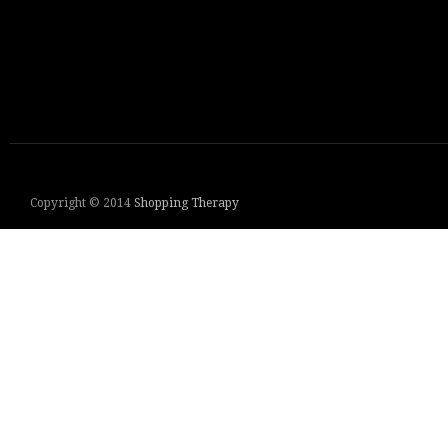
Copyright © 2014
Shopping Therapy