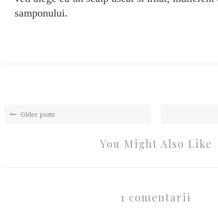
samponului.
Older posts
You Might Also Like
1 comentarii