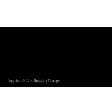
Copyright © 2014
Shopping Therapy