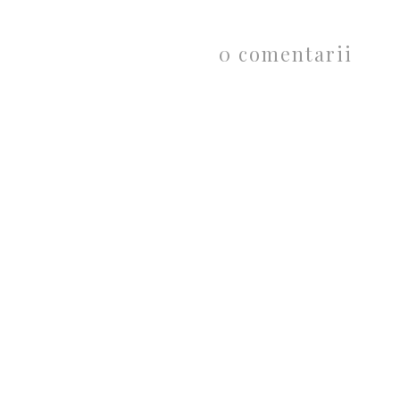
0 comentarii