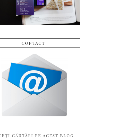
CONTACT
CEȚI CĂUTĂRI PE ACEST BLOG