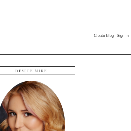
DESPRE MINE