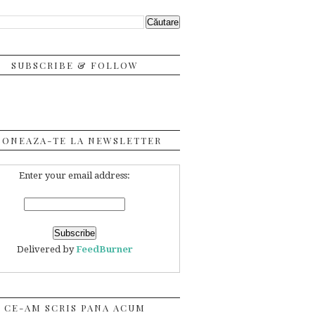
SUBSCRIBE & FOLLOW
BONEAZA-TE LA NEWSLETTER
Enter your email address:
Delivered by
FeedBurner
CE-AM SCRIS PANA ACUM