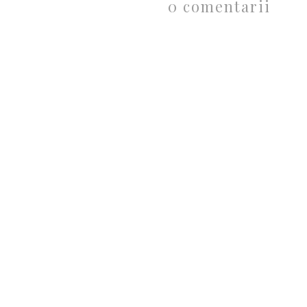
0 comentarii