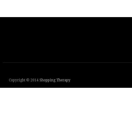
Copyright © 2014
Shopping Therapy