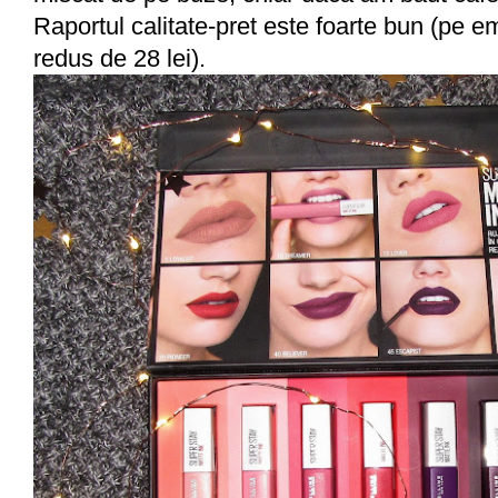
Raportul calitate-pret este foarte bun (pe e
redus de 28 lei).