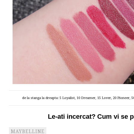
de la stanga la dreapta: 5 Loyalist, 10 Dreamer, 15 Lover, 20 Pioneer, 5
Le-ati incercat? Cum vi se 
MAYBELLINE