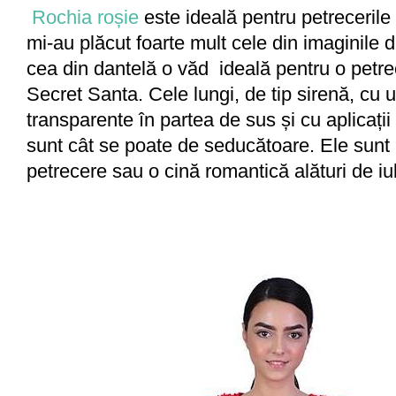
Rochia roșie
este ideală pentru petrecerile
mi-au plăcut foarte mult cele din imaginile 
cea din dantelă o văd ideală pentru o petre
Secret Santa. Cele lungi, de tip sirenă, cu
transparente în partea de sus și cu aplicații 
sunt cât se poate de seducătoare. Ele sunt p
petrecere sau o cină romantică alături de iub