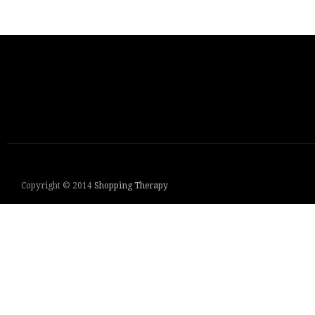
Copyright © 2014
Shopping Therapy