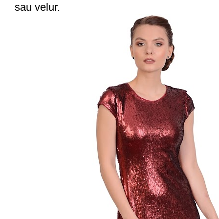
sau velur.