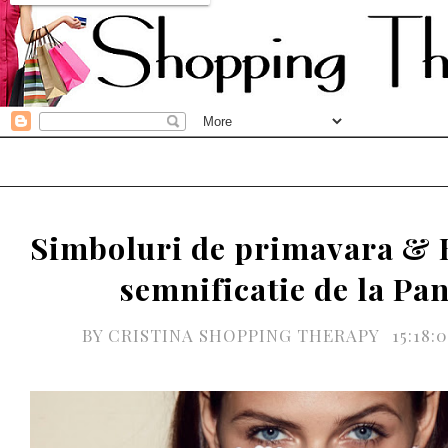
Simboluri de primavara & B
semnificatie de la Pa
BY
CRISTINA SHOPPING THERAPY
15:18: