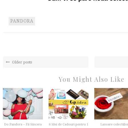
PANDORA
Older posts
You Might Also Like
Do Pandora – Fii Sincera
6 Idei de Cadouri pentru 1
Lansare colectiilo