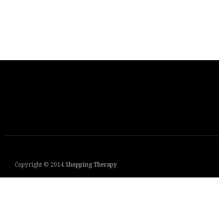
Copyright © 2014
Shopping Therapy