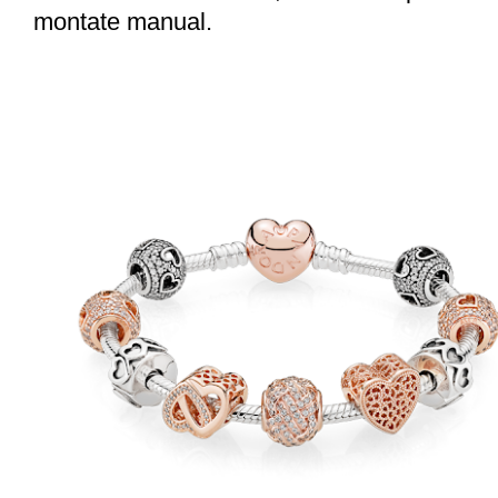
montate manual.