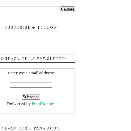
SUBSCRIBE & FOLLOW
BONEAZA-TE LA NEWSLETTER
Enter your email address:
Delivered by
FeedBurner
CE-AM SCRIS PANA ACUM