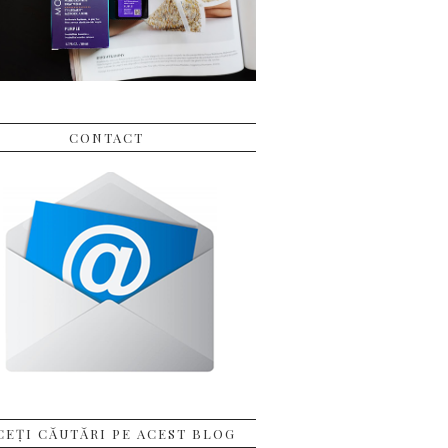
CONTACT
CEȚI CĂUTĂRI PE ACEST BLOG