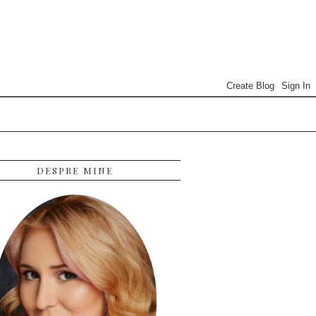
DESPRE MINE