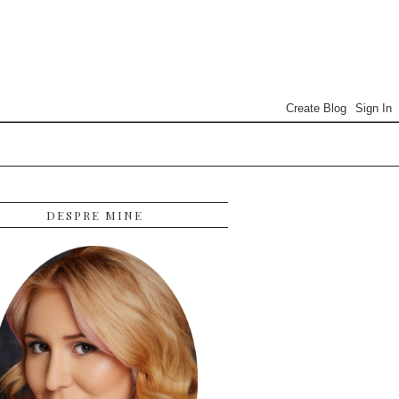
DESPRE MINE