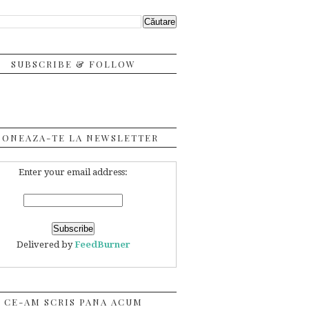
SUBSCRIBE & FOLLOW
BONEAZA-TE LA NEWSLETTER
Enter your email address:
Delivered by
FeedBurner
CE-AM SCRIS PANA ACUM