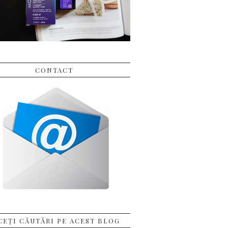
CONTACT
CEȚI CĂUTĂRI PE ACEST BLOG