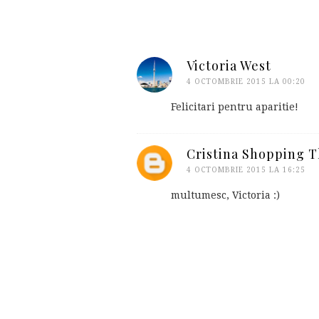
Victoria West
4 OCTOMBRIE 2015 LA 00:20
Felicitari pentru aparitie!
Cristina Shopping 
4 OCTOMBRIE 2015 LA 16:25
multumesc, Victoria :)