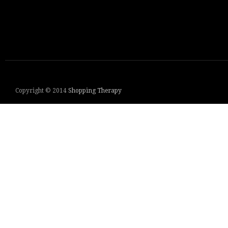
Copyright © 2014
Shopping Therapy