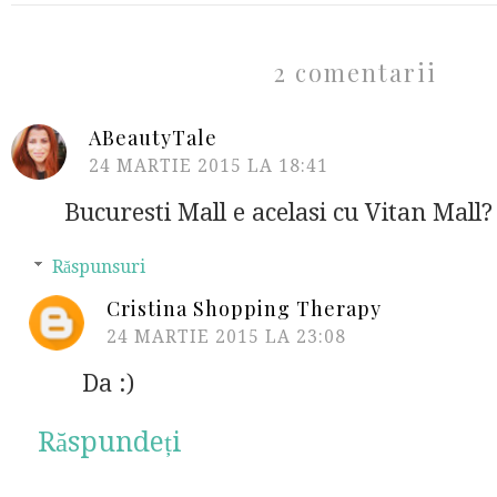
2 comentarii
ABeautyTale
24 MARTIE 2015 LA 18:41
Bucuresti Mall e acelasi cu Vitan Mall?
Răspunsuri
Cristina Shopping Therapy
24 MARTIE 2015 LA 23:08
Da :)
Răspundeți