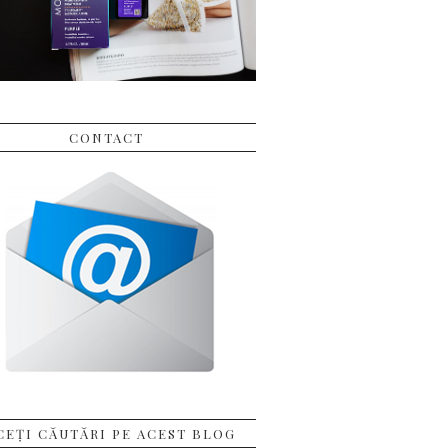
CONTACT
CEȚI CĂUTĂRI PE ACEST BLOG