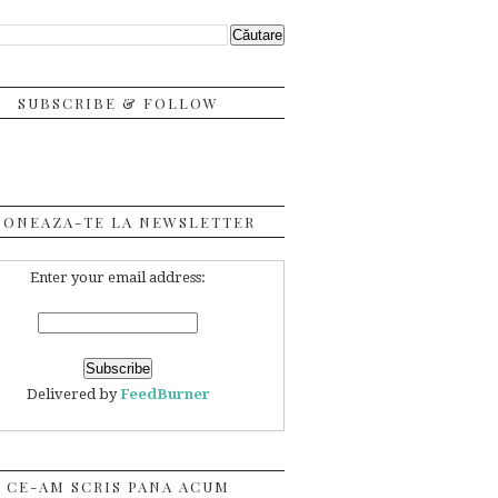
SUBSCRIBE & FOLLOW
BONEAZA-TE LA NEWSLETTER
Enter your email address:
Delivered by
FeedBurner
CE-AM SCRIS PANA ACUM