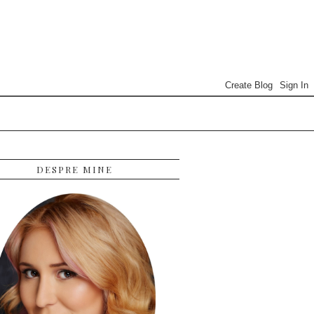
DESPRE MINE