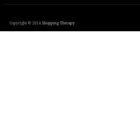
Copyright © 2014
Shopping Therapy