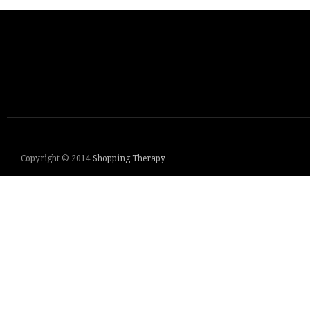
Copyright © 2014
Shopping Therapy