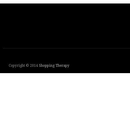
Copyright © 2014
Shopping Therapy