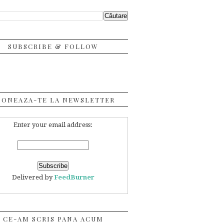
SUBSCRIBE & FOLLOW
BONEAZA-TE LA NEWSLETTER
Enter your email address:
Delivered by
FeedBurner
CE-AM SCRIS PANA ACUM