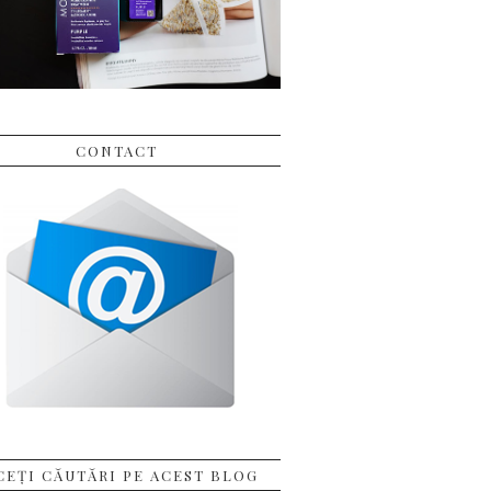
CONTACT
CEȚI CĂUTĂRI PE ACEST BLOG