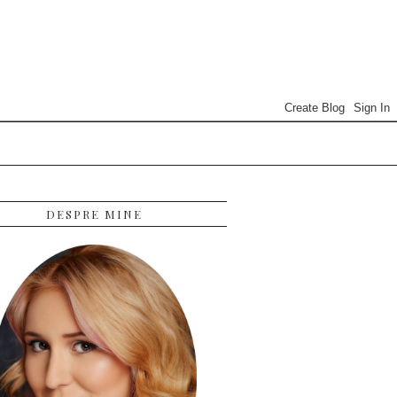
DESPRE MINE